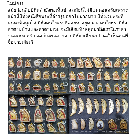
ไม่มีครับ
สมัยก่อนสิบปีที่แล้วยังพอเห็นบ้าง สมัยนี้ไม่มีแน่นอนครับเพราะ
สมัยนี้มีทั้งหนังสือพระที่ถ่ายรูปออกไปมากมาย มีทั้งเวปพระที่
คนหาข้อมูลได้ มีทั้งคนวิ่งพระที่คอยหาอยู่ตลอด คนวิ่งพระมีทั้ง
หาตามบ้านและหาตามเวป จะมีเสือแท้ๆหลุดมาถึงเราในราคา
ขนมเหรอครับ ผมเห็นคนมากมายที่ห้อยเสือพ่อปานเก๊ เห็นคนที่
ซื้อขายเสือเก๊