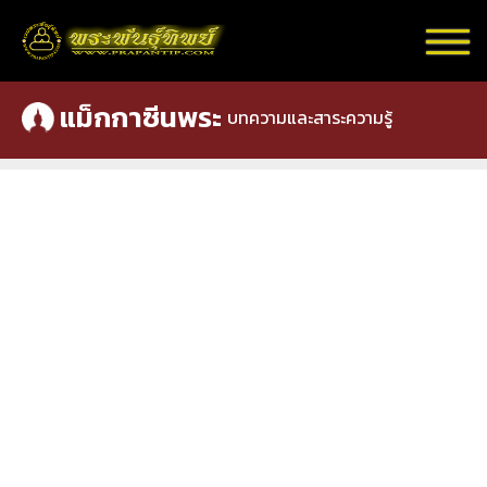
แม็กกาซีนพระ
บทความและสาระความรู้