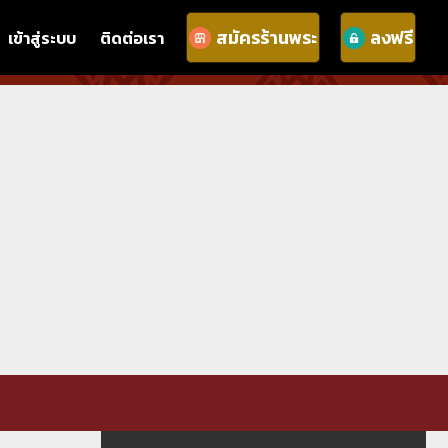
สมัครร้านพระ
ลงฟรี
เข้าสู่ระบบ
ติดต่อเรา