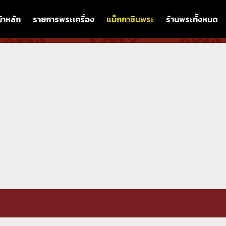
้าหลัก
รายการพระเครื่อง
แม็กกาซีนพระ
ร้านพระทั้งหมด