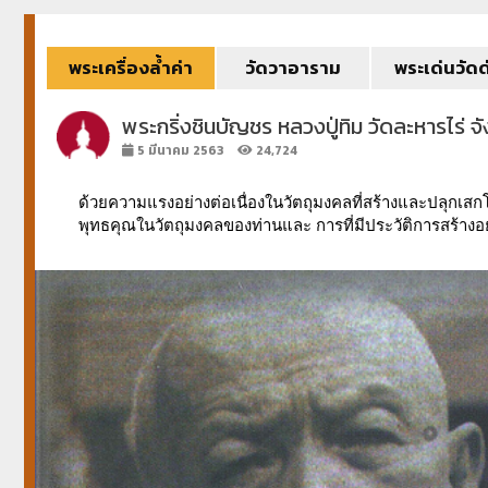
พระเครื่องล้ำค่า
วัดวาอาราม
พระเด่นวัดด
พระกริ่งชินบัญชร หลวงปู่ทิม วัดละหารไร่ 
5 มีนาคม 2563
24,724
ด้วยความแรงอย่างต่อเนื่องในวัตถุมงคลที่สร้างและปลุกเสกโด
พุทธคุณในวัตถุมงคลของท่านและ การที่มีประวัติการสร้างอย่า