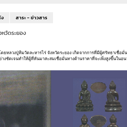
ัง
สาระ - ข่าวสาร
จังหวัดระยอง
ยหลวงปู่ทิมวัดละหารไร่ จังหวัดระยอง เกิดจากการที่มีผู้ศรัทธาเชื่อมั่
งชัดเจนทำให้ผู้ที่หันมาสะสมเชื่อมั่นทางด้านราคาที่จะเพิ่งสูงขึ้นในอ